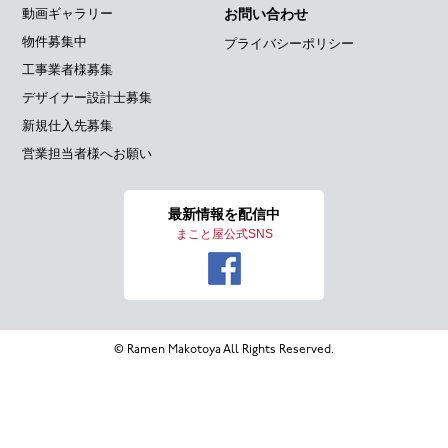
動画ギャラリー
お問い合わせ
物件募集中
プライバシーポリシー
工事業者様募集
デザイナー設計士募集
新規仕入先募集
営業担当者様へお願い
最新情報を
配信中
まこと屋公式SNS
© Ramen Makotoya All Rights Reserved.