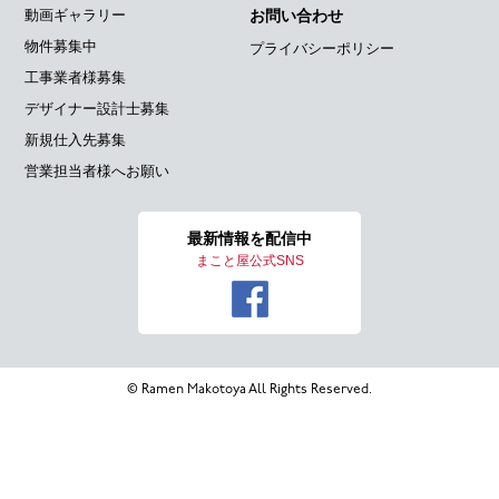
動画ギャラリー
お問い合わせ
物件募集中
プライバシーポリシー
工事業者様募集
デザイナー設計士募集
新規仕入先募集
営業担当者様へお願い
最新情報を
配信中
まこと屋公式SNS
© Ramen Makotoya All Rights Reserved.