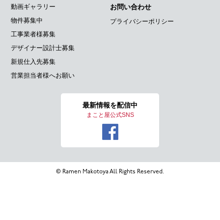
動画ギャラリー
お問い合わせ
物件募集中
プライバシーポリシー
工事業者様募集
デザイナー設計士募集
新規仕入先募集
営業担当者様へお願い
最新情報を
配信中
まこと屋公式SNS
© Ramen Makotoya All Rights Reserved.