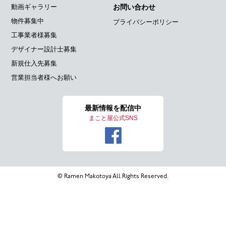
動画ギャラリー
お問い合わせ
物件募集中
プライバシーポリシー
工事業者様募集
デザイナー設計士募集
新規仕入先募集
営業担当者様へお願い
最新情報を
配信中
まこと屋公式SNS
© Ramen Makotoya All Rights Reserved.