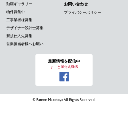
動画ギャラリー
お問い合わせ
物件募集中
プライバシーポリシー
工事業者様募集
デザイナー設計士募集
新規仕入先募集
営業担当者様へお願い
最新情報を
配信中
まこと屋公式SNS
© Ramen Makotoya All Rights Reserved.