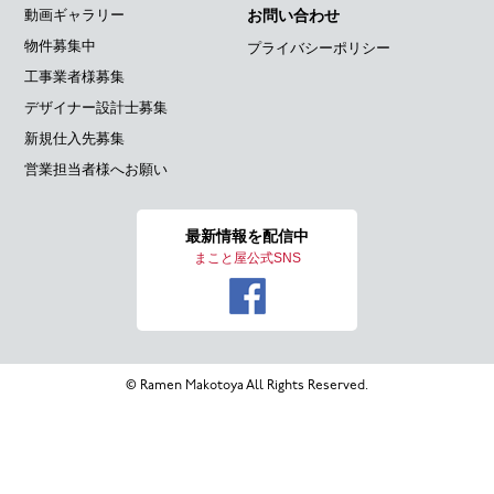
動画ギャラリー
お問い合わせ
物件募集中
プライバシーポリシー
工事業者様募集
デザイナー設計士募集
新規仕入先募集
営業担当者様へお願い
最新情報を
配信中
まこと屋公式SNS
© Ramen Makotoya All Rights Reserved.