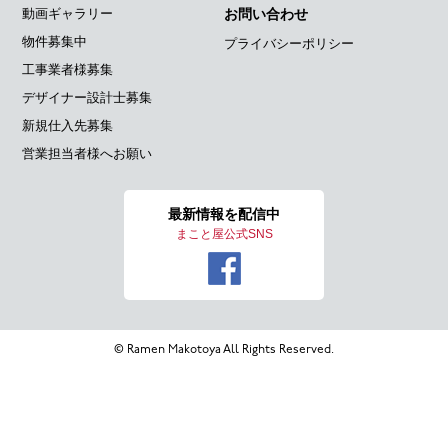
動画ギャラリー
お問い合わせ
物件募集中
プライバシーポリシー
工事業者様募集
デザイナー設計士募集
新規仕入先募集
営業担当者様へお願い
最新情報を
配信中
まこと屋公式SNS
© Ramen Makotoya All Rights Reserved.