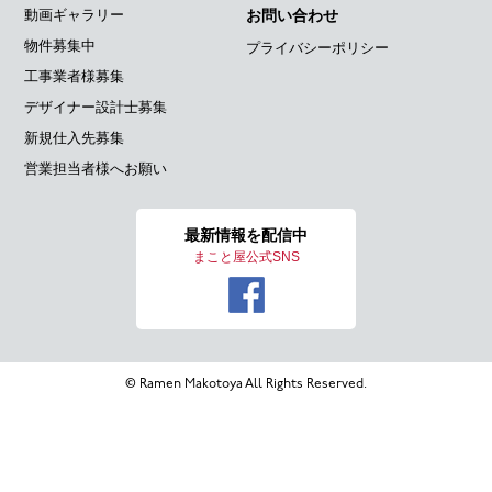
動画ギャラリー
お問い合わせ
物件募集中
プライバシーポリシー
工事業者様募集
デザイナー設計士募集
新規仕入先募集
営業担当者様へお願い
最新情報を
配信中
まこと屋公式SNS
© Ramen Makotoya All Rights Reserved.