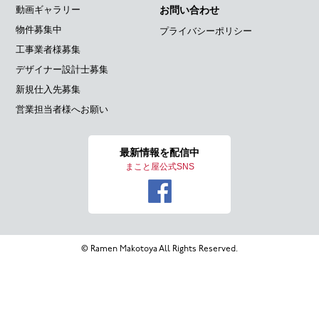
動画ギャラリー
お問い合わせ
物件募集中
プライバシーポリシー
工事業者様募集
デザイナー設計士募集
新規仕入先募集
営業担当者様へお願い
最新情報を
配信中
まこと屋公式SNS
© Ramen Makotoya All Rights Reserved.