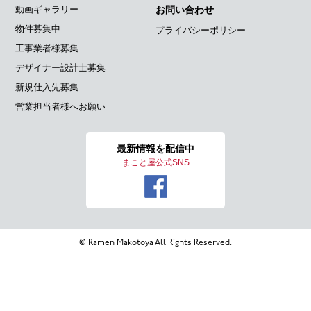
動画ギャラリー
お問い合わせ
物件募集中
プライバシーポリシー
工事業者様募集
デザイナー設計士募集
新規仕入先募集
営業担当者様へお願い
最新情報を
配信中
まこと屋公式SNS
© Ramen Makotoya All Rights Reserved.