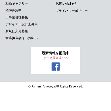
動画ギャラリー
お問い合わせ
物件募集中
プライバシーポリシー
工事業者様募集
デザイナー設計士募集
新規仕入先募集
営業担当者様へお願い
最新情報を
配信中
まこと屋公式SNS
© Ramen Makotoya All Rights Reserved.