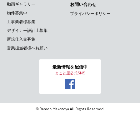
動画ギャラリー
お問い合わせ
物件募集中
プライバシーポリシー
工事業者様募集
デザイナー設計士募集
新規仕入先募集
営業担当者様へお願い
最新情報を
配信中
まこと屋公式SNS
© Ramen Makotoya All Rights Reserved.