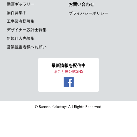
動画ギャラリー
お問い合わせ
物件募集中
プライバシーポリシー
工事業者様募集
デザイナー設計士募集
新規仕入先募集
営業担当者様へお願い
最新情報を
配信中
まこと屋公式SNS
© Ramen Makotoya All Rights Reserved.