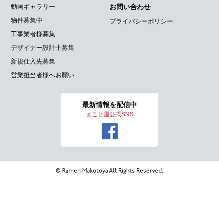
動画ギャラリー
お問い合わせ
物件募集中
プライバシーポリシー
工事業者様募集
デザイナー設計士募集
新規仕入先募集
営業担当者様へお願い
最新情報を
配信中
まこと屋公式SNS
© Ramen Makotoya All Rights Reserved.