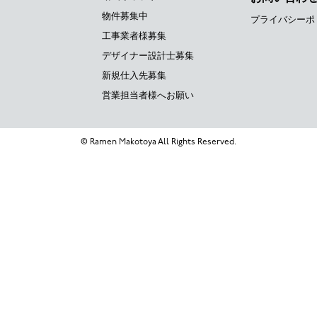
物件募集中
プライバシーポ
工事業者様募集
デザイナー設計士募集
新規仕入先募集
営業担当者様へお願い
© Ramen Makotoya All Rights Reserved.