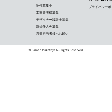
物件募集中
プライバシーポ
工事業者様募集
デザイナー設計士募集
新規仕入先募集
営業担当者様へお願い
© Ramen Makotoya All Rights Reserved.