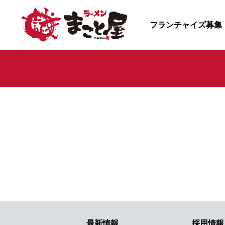
フランチャイズ募集
最新情報
採用情報