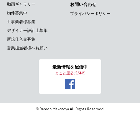
動画ギャラリー
お問い合わせ
物件募集中
プライバシーポリシー
工事業者様募集
デザイナー設計士募集
新規仕入先募集
営業担当者様へお願い
最新情報を
配信中
まこと屋公式SNS
© Ramen Makotoya All Rights Reserved.