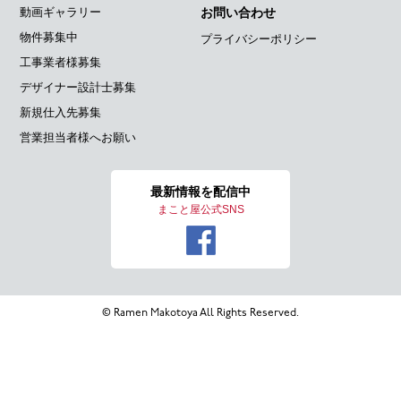
動画ギャラリー
お問い合わせ
物件募集中
プライバシーポリシー
工事業者様募集
デザイナー設計士募集
新規仕入先募集
営業担当者様へお願い
最新情報を
配信中
まこと屋公式SNS
© Ramen Makotoya All Rights Reserved.