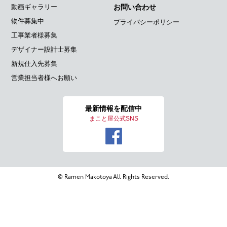
動画ギャラリー
お問い合わせ
物件募集中
プライバシーポリシー
工事業者様募集
デザイナー設計士募集
新規仕入先募集
営業担当者様へお願い
最新情報を
配信中
まこと屋公式SNS
© Ramen Makotoya All Rights Reserved.