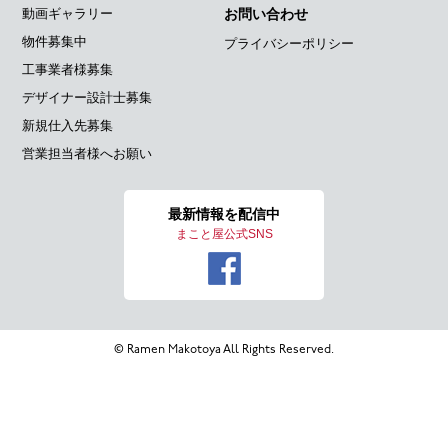
動画ギャラリー
お問い合わせ
物件募集中
プライバシーポリシー
工事業者様募集
デザイナー設計士募集
新規仕入先募集
営業担当者様へお願い
最新情報を
配信中
まこと屋公式SNS
© Ramen Makotoya All Rights Reserved.