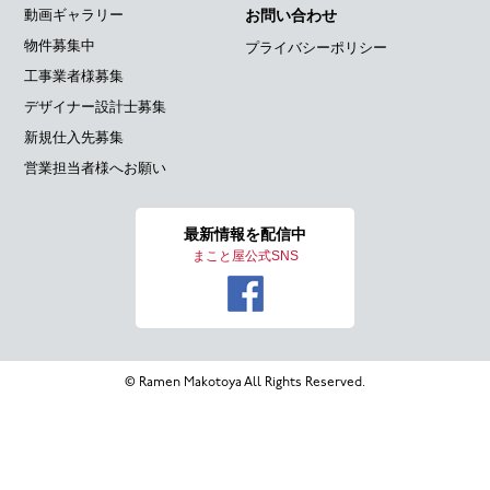
動画ギャラリー
お問い合わせ
物件募集中
プライバシーポリシー
工事業者様募集
デザイナー設計士募集
新規仕入先募集
営業担当者様へお願い
最新情報を
配信中
まこと屋公式SNS
© Ramen Makotoya All Rights Reserved.