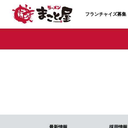
フランチャイズ募集
最新情報
採用情報