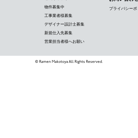
物件募集中
プライバシーポ
工事業者様募集
デザイナー設計士募集
新規仕入先募集
営業担当者様へお願い
© Ramen Makotoya All Rights Reserved.