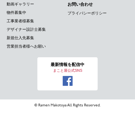
動画ギャラリー
お問い合わせ
物件募集中
プライバシーポリシー
工事業者様募集
デザイナー設計士募集
新規仕入先募集
営業担当者様へお願い
最新情報を
配信中
まこと屋公式SNS
© Ramen Makotoya All Rights Reserved.