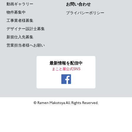
動画ギャラリー
お問い合わせ
物件募集中
プライバシーポリシー
工事業者様募集
デザイナー設計士募集
新規仕入先募集
営業担当者様へお願い
最新情報を
配信中
まこと屋公式SNS
© Ramen Makotoya All Rights Reserved.