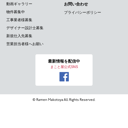
動画ギャラリー
お問い合わせ
物件募集中
プライバシーポリシー
工事業者様募集
デザイナー設計士募集
新規仕入先募集
営業担当者様へお願い
最新情報を
配信中
まこと屋公式SNS
© Ramen Makotoya All Rights Reserved.