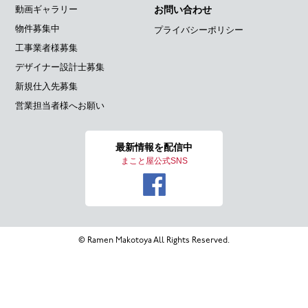
動画ギャラリー
お問い合わせ
物件募集中
プライバシーポリシー
工事業者様募集
デザイナー設計士募集
新規仕入先募集
営業担当者様へお願い
最新情報を
配信中
まこと屋公式SNS
© Ramen Makotoya All Rights Reserved.