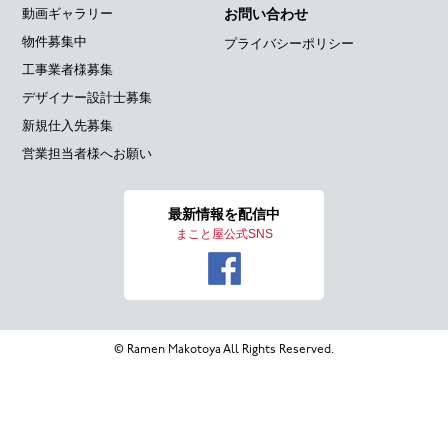
動画ギャラリー
お問い合わせ
物件募集中
プライバシーポリシー
工事業者様募集
デザイナー設計士募集
新規仕入先募集
営業担当者様へお願い
最新情報を
配信中
まこと屋公式SNS
© Ramen Makotoya All Rights Reserved.