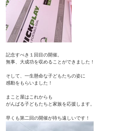
記念すべき１回目の開催。
無事、大成功を収めることができました！
そして、一生懸命な子どもたちの姿に
感動をもらいました！
まこと屋はこれからも
がんばる子どもたちと家族を応援します。
早くも第二回の開催が待ち遠しいです！