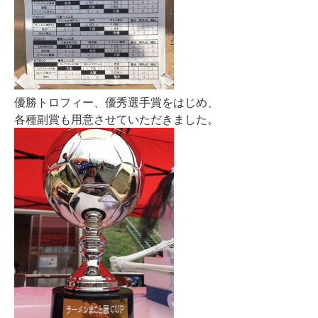
優勝トロフィー、優秀選手賞をはじめ、
各種副賞も用意させていただきました。