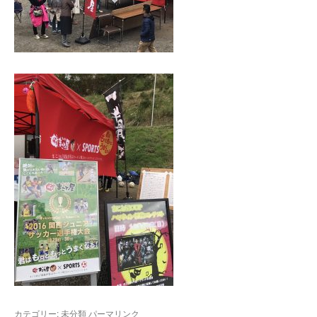
カテゴリー:
未分類
パーマリンク