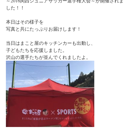
～2016関西ジュニアサッカー選手権大会～が開催されま
した！！
本日はその様子を
写真と共にたっぷりお届けします！
当日はまこと屋のキッチンカーも出動し、
子どもたちを応援しました。
沢山の選手たちが並んでくれましたよ。