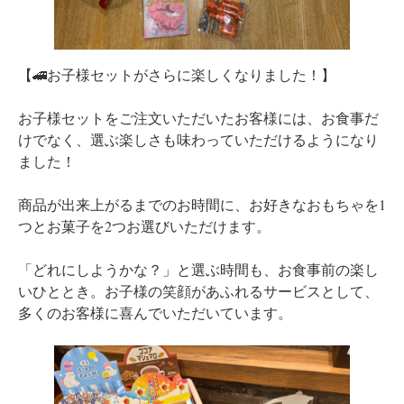
【🚄お子様セットがさらに楽しくなりました！】
お子様セットをご注文いただいたお客様には、お食事だ
けでなく、選ぶ楽しさも味わっていただけるようになり
ました！
商品が出来上がるまでのお時間に、お好きなおもちゃを1
つとお菓子を2つお選びいただけます。
「どれにしようかな？」と選ぶ時間も、お食事前の楽し
いひととき。お子様の笑顔があふれるサービスとして、
多くのお客様に喜んでいただいています。