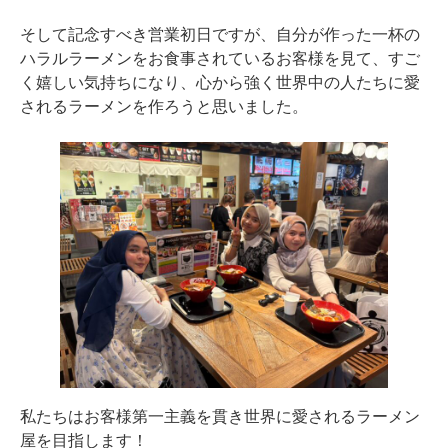
そして記念すべき営業初日ですが、自分が作った一杯の
ハラルラーメンをお食事されているお客様を見て、すご
く嬉しい気持ちになり、心から強く世界中の人たちに愛
されるラーメンを作ろうと思いました。
私たちはお客様第一主義を貫き世界に愛されるラーメン
屋を目指します！