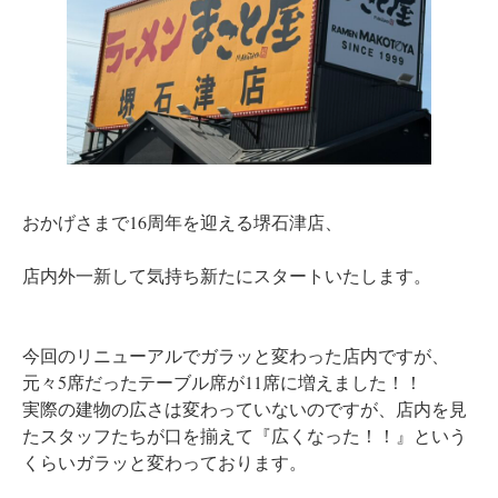
おかげさまで16周年を迎える堺石津店、
店内外一新して気持ち新たにスタートいたします。
今回のリニューアルでガラッと変わった店内ですが、
元々5席だったテーブル席が11席に増えました！！
実際の建物の広さは変わっていないのですが、店内を見
たスタッフたちが口を揃えて『広くなった！！』という
くらいガラッと変わっております。