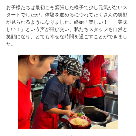
お子様たちは最初こそ緊張した様子で少し元気がないス
タートでしたが、体験を進めるにつれてたくさんの笑顔
が見られるようになりました。終始「楽しい！」「美味
しい！」という声が飛び交い、私たちスタッフも自然と
笑顔になり、とても幸せな時間を過ごすことができまし
た。