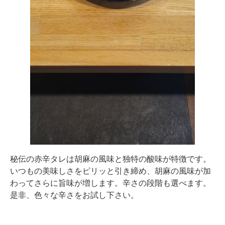
秘伝の赤辛タレは胡麻の風味と独特の酸味が特徴です。
いつもの美味しさをピリッと引き締め、胡麻の風味が加
わってさらに旨味が増します。辛さの段階も選べます。
是非、色々な辛さをお試し下さい。