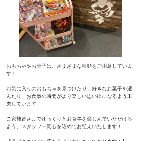
おもちゃやお菓子は、さまざまな種類をご用意していま
す！
お気に入りのおもちゃを見つけたり、好きなお菓子を選
んだり、お食事の時間がより楽しい思い出になるよう工
夫しています。
ご家族皆さまでゆっくりとお食事を楽しんでいただける
よう、スタッフ一同心を込めてお迎えいたします！