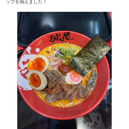
ップを揃えました！