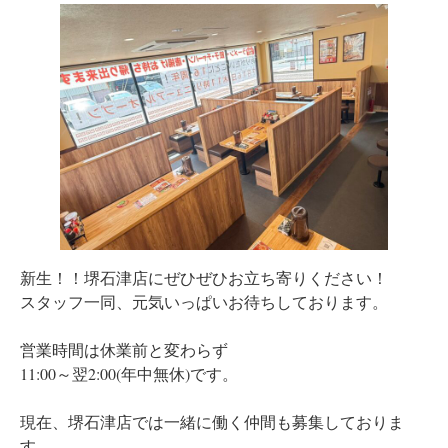
新生！！堺石津店にぜひぜひお立ち寄りください！
スタッフ一同、元気いっぱいお待ちしております。
営業時間は休業前と変わらず
11:00～翌2:00(年中無休)です。
現在、堺石津店では一緒に働く仲間も募集しておりま
す。