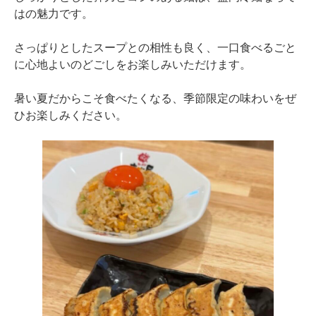
はの魅力です。
さっぱりとしたスープとの相性も良く、一口食べるごと
に心地よいのどごしをお楽しみいただけます。
暑い夏だからこそ食べたくなる、季節限定の味わいをぜ
ひお楽しみください。