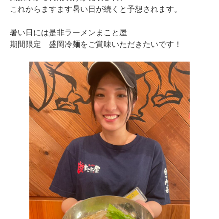
これからますます暑い日が続くと予想されます。
暑い日には是非ラーメンまこと屋
期間限定 盛岡冷麺をご賞味いただきたいです！