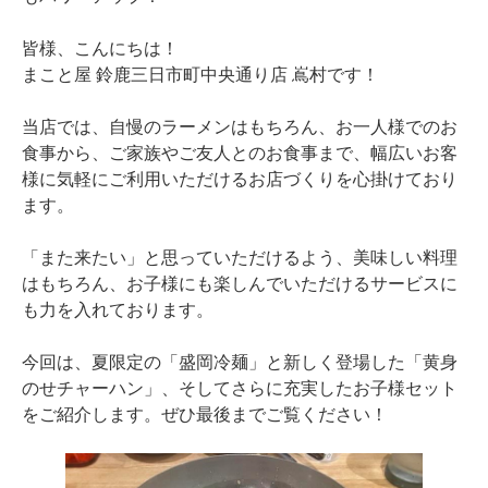
皆様、こんにちは！
まこと屋 鈴鹿三日市町中央通り店 嶌村です！
当店では、自慢のラーメンはもちろん、お一人様でのお
食事から、ご家族やご友人とのお食事まで、幅広いお客
様に気軽にご利用いただけるお店づくりを心掛けており
ます。
「また来たい」と思っていただけるよう、美味しい料理
はもちろん、お子様にも楽しんでいただけるサービスに
も力を入れております。
今回は、夏限定の「盛岡冷麺」と新しく登場した「黄身
のせチャーハン」、そしてさらに充実したお子様セット
をご紹介します。ぜひ最後までご覧ください！