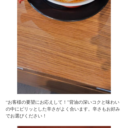
“お客様の要望にお応えして！”背油の深いコクと味わい
の中にピリッとした辛さがよく合います。辛さもお好み
でお選びください！