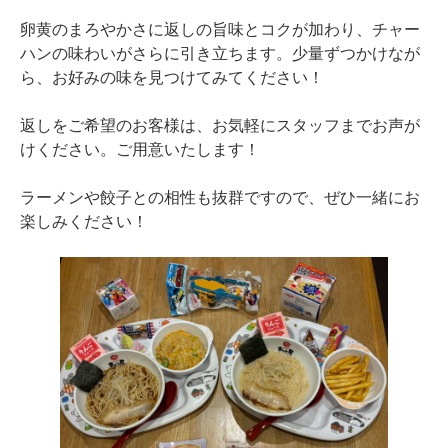
卵黄のまろやかさに返しの旨味とコクが加わり、チャー
ハンの味わいがさらに引き立ちます。少量ずつかけなが
ら、お好みの味を見つけてみてください！
返しをご希望のお客様は、お気軽にスタッフまでお声が
けください。ご用意いたします！
ラーメンや餃子との相性も抜群ですので、ぜひ一緒にお
楽しみください！