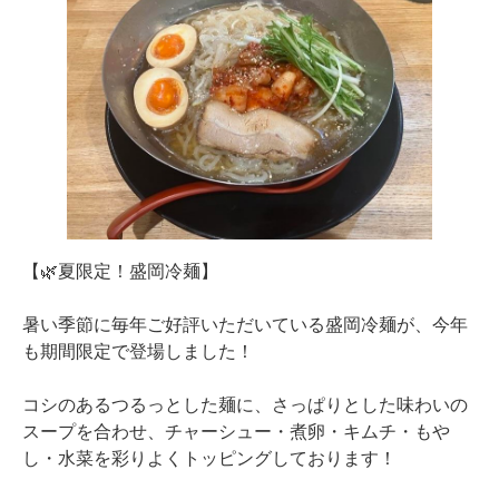
【🌿夏限定！盛岡冷麺】
暑い季節に毎年ご好評いただいている盛岡冷麺が、今年
も期間限定で登場しました！
コシのあるつるっとした麺に、さっぱりとした味わいの
スープを合わせ、チャーシュー・煮卵・キムチ・もや
し・水菜を彩りよくトッピングしております！