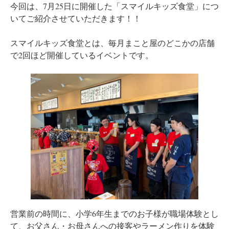
今回は、7月25日に開催した「スマイルキッズ食堂」につ
いてご紹介させていただきます！！
スマイルキッズ食堂とは、毎月まこと屋のどこかの店舗
で2回ほど開催しているイベントです。
営業前の時間に、小学6年生までのお子様が職場体験とし
て、お父さん・お母さんへの接客やラーメン作りを体験