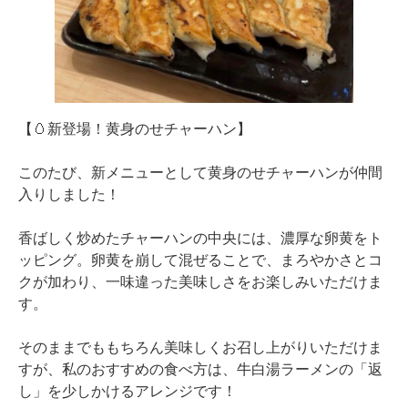
【🥚新登場！黄身のせチャーハン】
このたび、新メニューとして黄身のせチャーハンが仲間
入りしました！
香ばしく炒めたチャーハンの中央には、濃厚な卵黄をト
ッピング。卵黄を崩して混ぜることで、まろやかさとコ
クが加わり、一味違った美味しさをお楽しみいただけま
す。
そのままでももちろん美味しくお召し上がりいただけま
すが、私のおすすめの食べ方は、牛白湯ラーメンの「返
し」を少しかけるアレンジです！