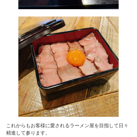
これからもお客様に愛されるラーメン屋を目指して日々
精進して参ります。