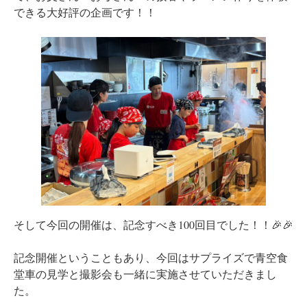
できる大好評の企画です！！
そして今回の開催は、記念すべき100回目でした！！🎉🎉
記念開催ということもあり、今回はサプライズで青空食
堂車の見学と撮影会も一緒に実施させていただきまし
た。