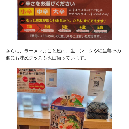
さらに、ラーメンまこと屋は、生ニンニクや紅生姜その
他にも味変グッズも沢山揃っています。