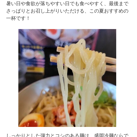
暑い日や食欲が落ちやすい日でも食べやすく、最後まで
さっぱりとお召し上がりいただける、この夏おすすめの
一杯です！
しっかりとした弾力とコシのある麺は、盛岡冷麺ならで