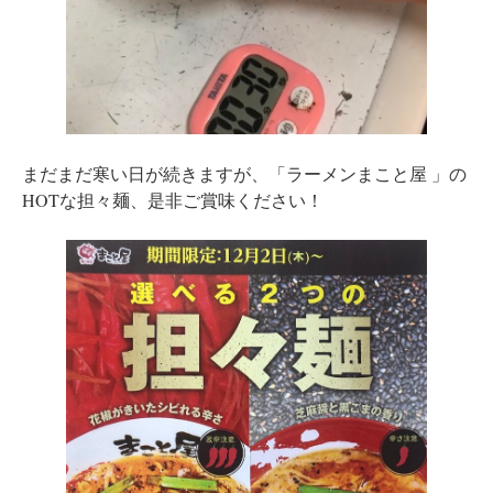
まだまだ寒い日が続きますが、「ラーメンまこと屋 」の
HOTな担々麺、是非ご賞味ください！