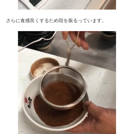
さらに食感良くするため殻を振るっています。