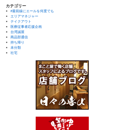
カテゴリー
#最前線にエールを何度でも
エリアマネジャー
テイクアウト
医療従事者応援企画
台湾誠屋
商品部通信
持ち帰り
未分類
社宅