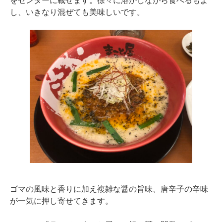
し、いきなり混ぜても美味しいです。
ゴマの風味と香りに加え複雑な醤の旨味、唐辛子の辛味
が一気に押し寄せてきます。