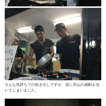
そんな気持ちでの炊き出しですが、逆に沢山の感動を頂
いてしまいました。