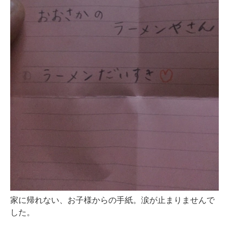
家に帰れない、お子様からの手紙。涙が止まりませんで
した。