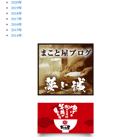
2020年
2019年
2018年
2017年
2016年
2015年
2014年