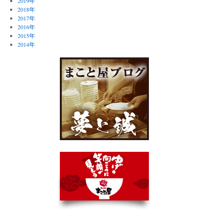
2019年
2018年
2017年
2016年
2015年
2014年