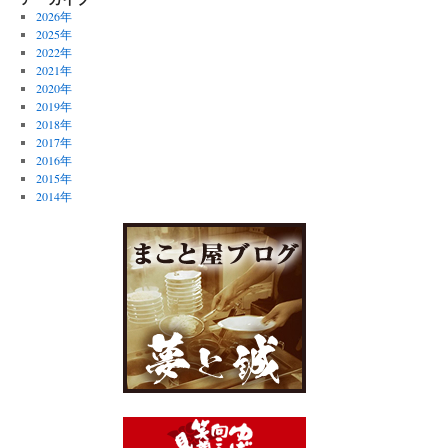
2026年
2025年
2022年
2021年
2020年
2019年
2018年
2017年
2016年
2015年
2014年