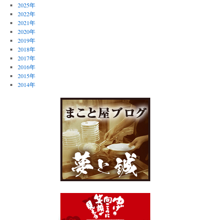
2025年
2022年
2021年
2020年
2019年
2018年
2017年
2016年
2015年
2014年