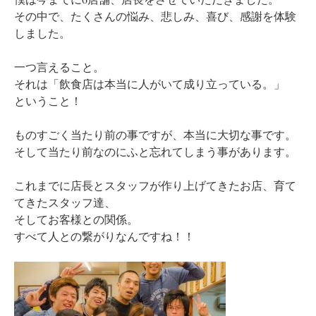
その中で、たくさんの悩み、悲しみ、喜び、感謝を体験
しました。
一つ言えること。
それは「飲食店は本当に人がいて成り立っている。」
ということ！
ものすごく当たり前の事ですが、本当に大切な事です。
そして当たり前なのにふと忘れてしまう事があります。
これまでに店長とスタッフが作り上げてきたお店、育て
てきたスタッフ達、
そしてお客様との関係。
すべて人との繋がりなんですね！！