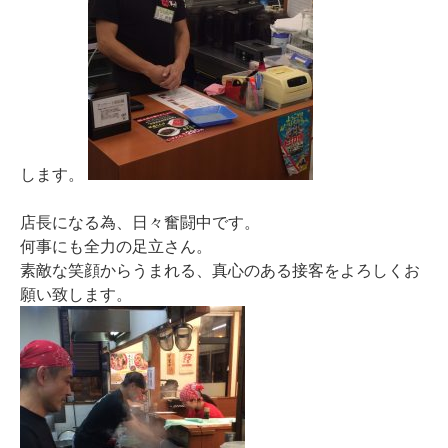
します。
店長になる為、日々奮闘中です。
何事にも全力の足立さん。
素敵な笑顔からうまれる、真心のある接客をよろしくお
願い致します。