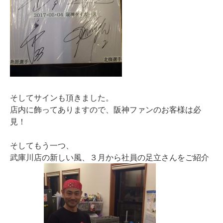
そしてサインも頂きました。
店内に飾ってありますので、阪神ファンのお客様は必
見！
そしてもう一つ、
武庫川店の新しい風、３月から社員の足立さんをご紹介