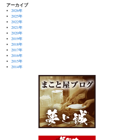
アーカイブ
2026年
2025年
2022年
2021年
2020年
2019年
2018年
2017年
2016年
2015年
2014年