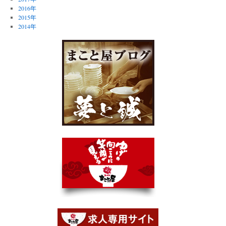
2016年
2015年
2014年