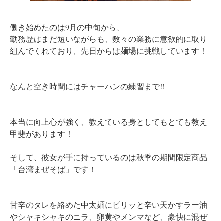
働き始めたのは9月の中旬から、
勤務歴はまだ短いながらも、数々の業務に意欲的に取り
組んでくれており、先日からは麺場に挑戦しています！
なんと空き時間にはチャーハンの練習まで!!
本当に向上心が強く、教えている身としてもとても教え
甲斐があります！
そして、彼女が手に持っているのは秋季の期間限定商品
「台湾まぜそば」です！
甘辛のタレを絡めた中太麺にピリッと辛い天かすラー油
やシャキシャキのニラ、卵黄やメンマなど、豪快に混ぜ