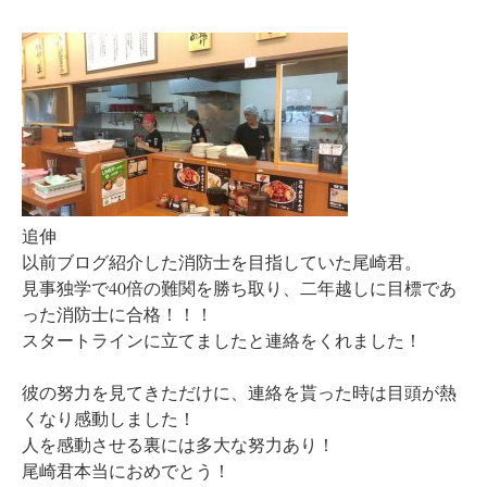
追伸
以前ブログ紹介した消防士を目指していた尾崎君。
見事独学で40倍の難関を勝ち取り、二年越しに目標であ
った消防士に合格！！！
スタートラインに立てましたと連絡をくれました！
彼の努力を見てきただけに、連絡を貰った時は目頭が熱
くなり感動しました！
人を感動させる裏には多大な努力あり！
尾崎君本当におめでとう！