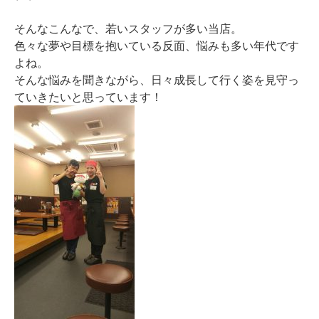
そんなこんなで、若いスタッフが多い当店。
色々な夢や目標を抱いている反面、悩みも多い年代です
よね。
そんな悩みを聞きながら、日々成長して行く姿を見守っ
ていきたいと思っています！