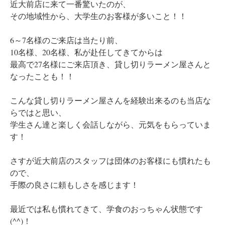
近大前店に来て一番驚いたのが、
その地域性から、大学生のお客様が多いこと！！
6～7名様のご来店は当たり前、
10名様、20名様、私が赴任してきてからは
最高で27名様にご来店頂き、貸し切りラーメン屋さんと
なったことも！！
こんな貸し切りラーメン屋さんを経験出来るのも当店な
らではと思い、
学生さん達と楽しく会話しながら、元気をもらっていま
す！
さすが近大前店のスタッフは団体のお客様にも慣れたも
ので、
手際の良さに頼もしさを感じます！
最近では私も慣れてきて、学食のおっちゃん状態です
(^^)！