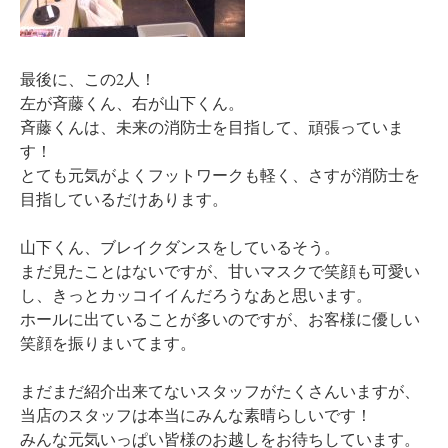
最後に、この2人！
左が斉藤くん、右が山下くん。
斉藤くんは、未来の消防士を目指して、頑張っていま
す！
とても元気がよくフットワークも軽く、さすが消防士を
目指しているだけあります。
山下くん、ブレイクダンスをしているそう。
まだ見たことはないですが、甘いマスクで笑顔も可愛い
し、きっとカッコイイんだろうなあと思います。
ホールに出ていることが多いのですが、お客様に優しい
笑顔を振りまいてます。
まだまだ紹介出来てないスタッフがたくさんいますが、
当店のスタッフは本当にみんな素晴らしいです！
みんな元気いっぱい皆様のお越しをお待ちしています。