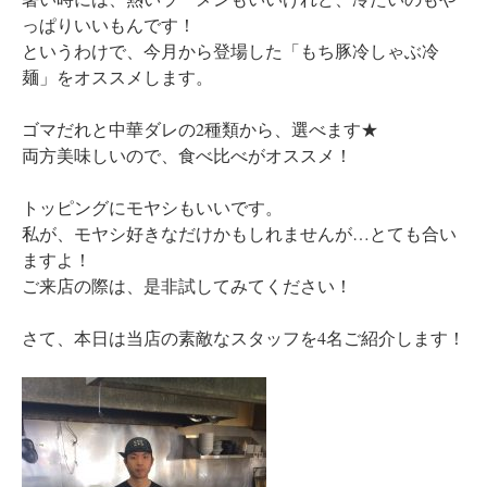
っぱりいいもんです！
というわけで、今月から登場した「もち豚冷しゃぶ冷
麺」をオススメします。
ゴマだれと中華ダレの2種類から、選べます★
両方美味しいので、食べ比べがオススメ！
トッピングにモヤシもいいです。
私が、モヤシ好きなだけかもしれませんが…とても合い
ますよ！
ご来店の際は、是非試してみてください！
さて、本日は当店の素敵なスタッフを4名ご紹介します！