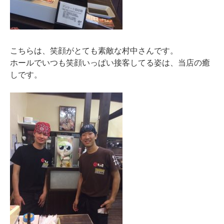
こちらは、笑顔がとても素敵な村中さんです。
ホールでいつも笑顔いっぱい接客してる姿は、当店の癒
しです。