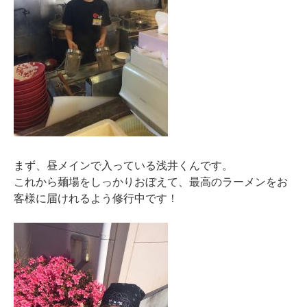
まず、昼メインで入っている浅井くんです。
これから麺場をしっかりおぼえて、最高のラーメンをお
客様に届けれるよう修行中です！