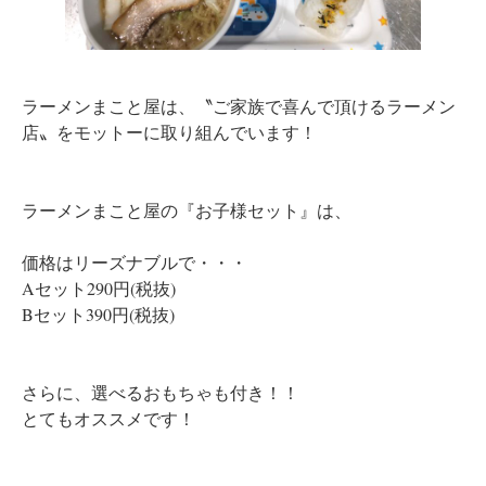
ラーメンまこと屋は、〝ご家族で喜んで頂けるラーメン
店〟をモットーに取り組んでいます！
ラーメンまこと屋の『お子様セット』は、
価格はリーズナブルで・・・
Aセット290円(税抜)
Bセット390円(税抜)
さらに、選べるおもちゃも付き！！
とてもオススメです！