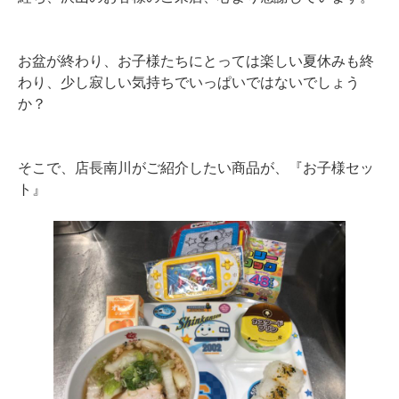
お盆が終わり、お子様たちにとっては楽しい夏休みも終
わり、少し寂しい気持ちでいっぱいではないでしょう
か？
そこで、店長南川がご紹介したい商品が、『お子様セッ
ト』