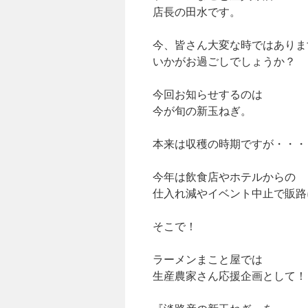
店長の田水です。
今、皆さん大変な時ではありま
いかがお過ごしでしょうか？
今回お知らせするのは
今が旬の新玉ねぎ。
本来は収穫の時期ですが・・・
今年は飲食店やホテルからの
仕入れ減やイベント中止で販路
そこで！
ラーメンまこと屋では
生産農家さん応援企画として！