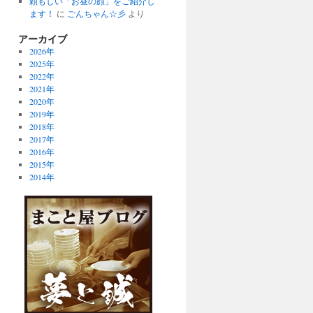
頼もしい「お昼の顔」をご紹介し
ます！
に
ごんちゃん☆彡
より
アーカイブ
2026年
2025年
2022年
2021年
2020年
2019年
2018年
2017年
2016年
2015年
2014年