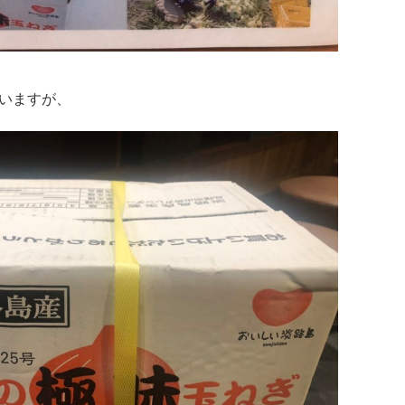
いますが、