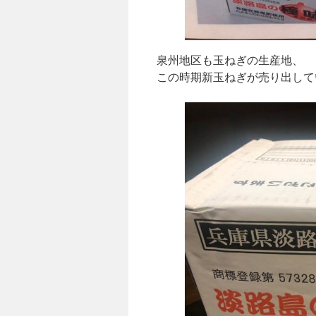
泉州地区も玉ねぎの生産地、
この時期新玉ねぎが売り出して