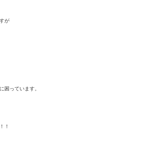
すが
に困っています。
！！